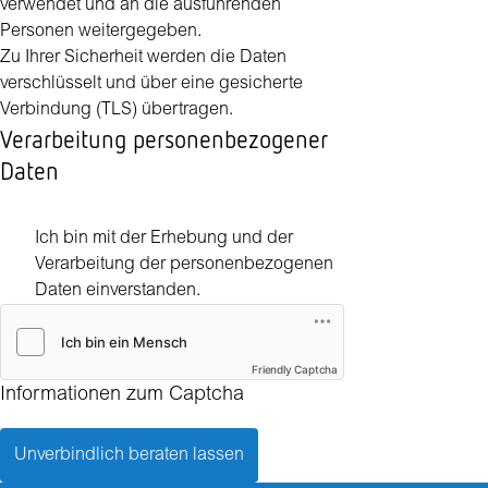
verwendet und an die ausführenden
Personen weitergegeben.
Zu Ihrer Sicherheit werden die Daten
verschlüsselt und über eine gesicherte
Verbindung (TLS) übertragen.
Verarbeitung personenbezogener
Daten
Ich bin mit der Erhebung und der
Verarbeitung der personenbezogenen
Daten einverstanden.
Friendly Captcha
Informationen zum Captcha