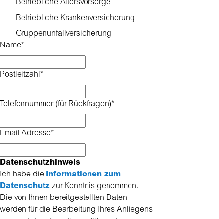
Betriebliche Altersvorsorge
Betriebliche Krankenversicherung
Gruppenunfallversicherung
Name
*
Postleitzahl
*
Telefonnummer (für Rückfragen)
*
Email Adresse
*
Datenschutzhinweis
Ich habe die
Informationen zum
Datenschutz
zur Kenntnis genommen.
Die von Ihnen bereitgestellten Daten
werden für die Bearbeitung Ihres Anliegens