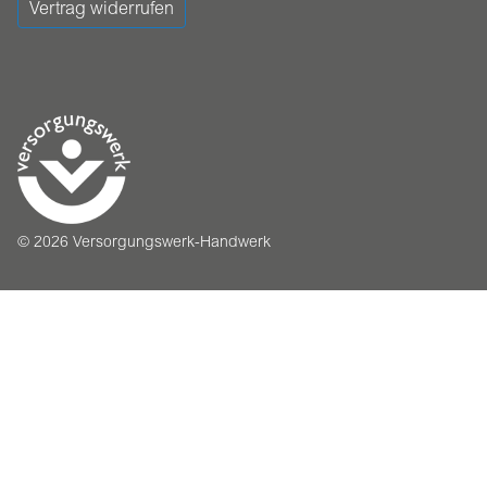
Vertrag widerrufen
© 2026 Versorgungswerk-Handwerk