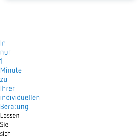
In
nur
1
Minute
zu
Ihrer
individuellen
Beratung
Lassen
Sie
sich