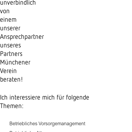
unverbindlich
von
einem
unserer
Ansprechpartner
unseres
Partners
Münchener
Verein
beraten!
Ich interessiere mich für folgende
Themen:
Betriebliches Vorsorgemanagement