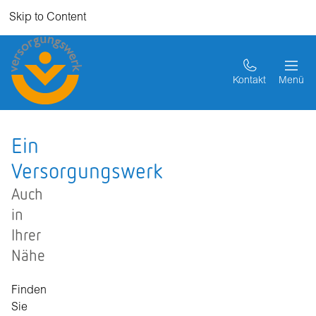
Skip to Content
Kontakt
Menü
Ein
Versorgungswerk
Auch
in
Ihrer
Nähe
Finden
Sie