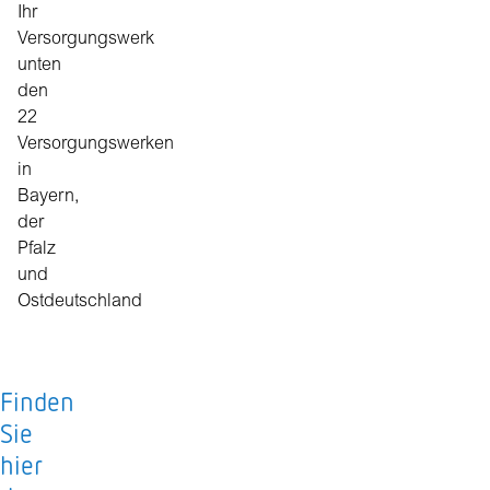
Ihr
Versorgungswerk
unten
den
22
Versorgungswerken
in
Bayern,
der
Pfalz
und
Ostdeutschland
Finden
Sie
hier